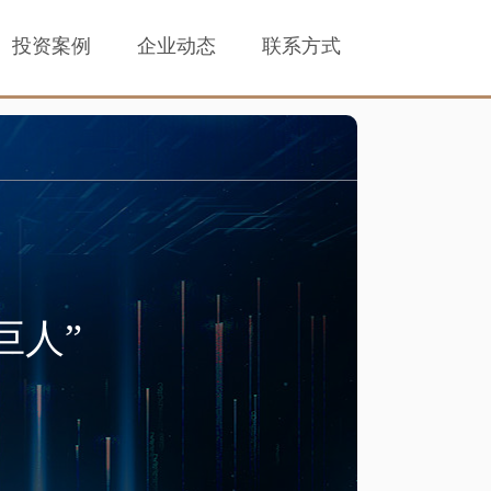
投资案例
企业动态
联系方式
巨人”