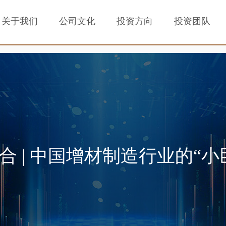
关于我们
公司文化
投资方向
投资团队
合 | 中国增材制造行业的“小