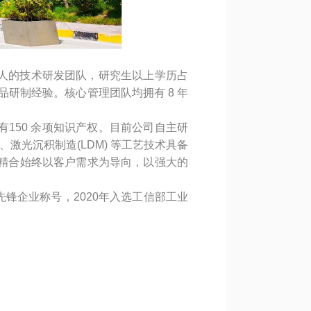
余人的技术研发团队，研究生以上学历占
品研制经验。核心管理团队均拥有 8 年
150 余项知识产权。目前公司自主研
、激光沉积制造(LDM) 等工艺技术具备
m。鑫精合始终以客户需求为导向，以强大的
先锋企业称号，2020年入选工信部工业