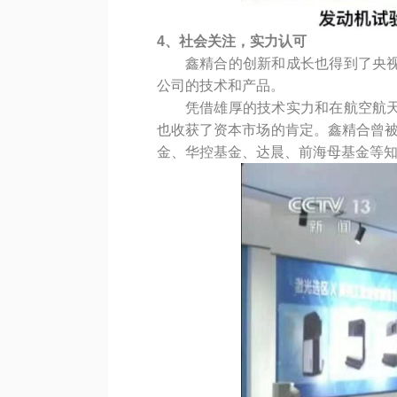
4、社会关注，实力认可
鑫精合的创新和成长也得到了央视
公司的技术和产品。
凭借雄厚的技术实力和在航空航
也收获了资本市场的肯定。鑫精合曾被
金、华控基金、达晨、前海母基金等知