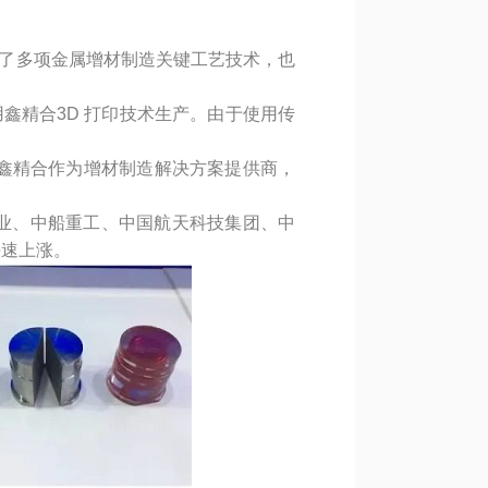
了多项金属增材制造关键工艺技术，也
用鑫精合3D 打印技术生产。由于使用传
中，鑫精合作为增材制造解决方案提供商，
业、中船重工、中国航天科技集团、中
快速上涨。