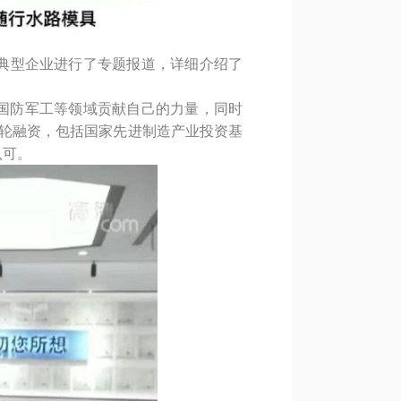
为典型企业进行了专题报道，详细介绍了
国防军工等领域贡献自己的力量，同时
多轮融资，包括国家先进制造产业投资基
认可。