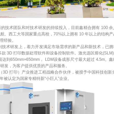
的技术团队和对技术研发的持续投入，目前鑫精合拥有 100 
航、西工大等国家重点高校，70%以上拥有 10 年以上的结构产
管理经验。
入到技术研发上，着力开发满足市场需求的新产品和新技术，已拥有
款 3D 打印数据处理软件和设备控制软件。激光选区熔化(SLM)
达到650mm×650mm， LDM设备成形尺寸最大超过 4.5
速研发，为客户提供优质的产品和服务。
造（3D 打印）产业推进工程战略合作伙伴，被授予中国科技创新
1年被认定为国家专精特新“小巨人”企业。